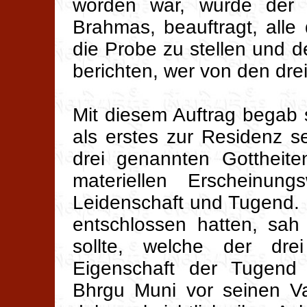
worden war, wurde der
Brahmas, beauftragt, alle
die Probe zu stellen und
berichten, wer von den dre
Mit diesem Auftrag begab
als erstes zur Residenz s
drei genannten Gottheite
materiellen Erscheinung
Leidenschaft und Tugend. 
entschlossen hatten, sah
sollte, welche der dre
Eigenschaft der Tugend 
Bhrgu Muni vor seinen Va